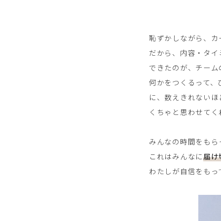
恥ずかしながら、カ
だから、内容・タイ
できたのが、チーム
何かをつくるって、
に、数えきれないほ
くちゃと思わせてく
みんなの時間をもら
これはみんなに
届け
わたしが自信をもって