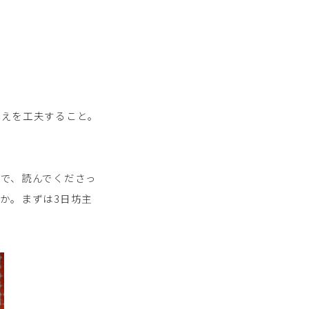
構えを工夫すること。
で、読んでくださっ
か。まずは3日坊主