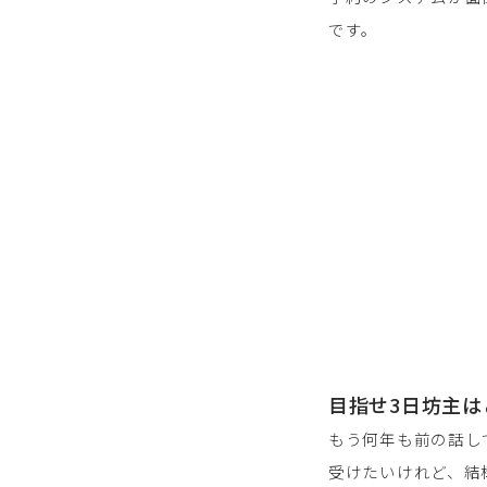
です。
目指せ3日坊主は
もう何年も前の話し
受けたいけれど、結