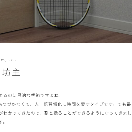
んか、いい
日坊主
めるのに最適な季節ですよね。
もつづかなくて、人一倍習慣化に時間を要すタイプです。でも最
がわかってきたので、割と操ることができるようになってきま
す。