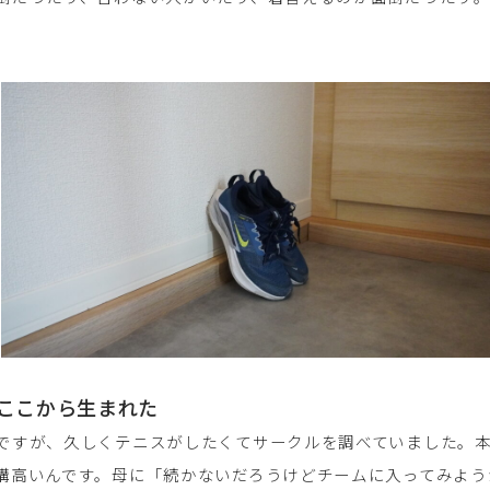
ここから生まれた
ですが、久しくテニスがしたくてサークルを調べていました。
構高いんです。母に「続かないだろうけどチームに入ってみよう