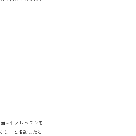
本当は個人レッスンを
かな」と相談したと