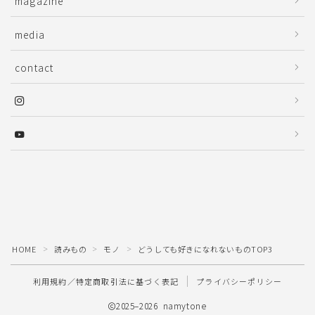
magazine
media
contact
HOME
読みもの
モノ
どうしても好きになれないものTOP3
＞
＞
＞
利用規約／特定商取引法に基づく表記
プライバシーポリシー
2025–2026 namytone