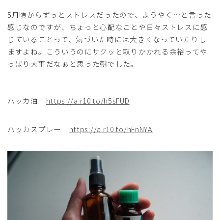
5月頃からずっとストレスだったので、ようやく…と言った
感じなのですが、ちょっと心配なことや日々ストレスに感
じていることって、気づいた時には大きくなっていたりし
ますよね。こういうのにサクッと取りかかれる余裕ってや
っぱり大事だなぁと思った朝でした。
ハッカ油
https://a.r10.to/h5sFUD
ハッカスプレー
https://a.r10.to/hFnNYA