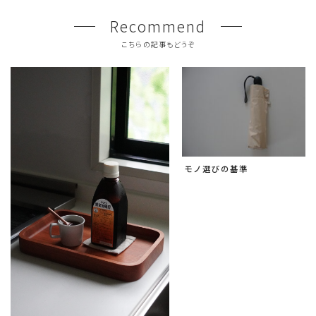
Recommend
こちらの記事もどうぞ
モノ選びの基準